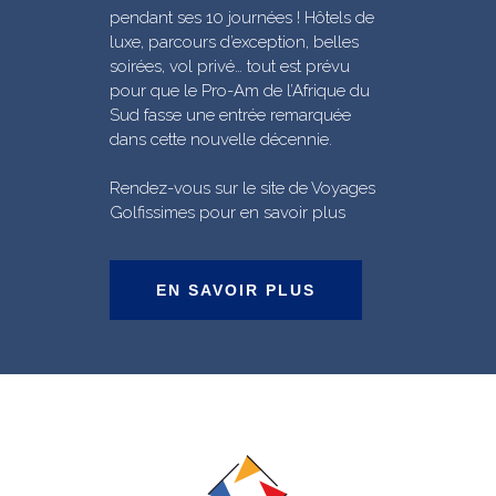
pendant ses 10 journées ! Hôtels de
luxe, parcours d’exception, belles
soirées, vol privé… tout est prévu
pour que le Pro-Am de l’Afrique du
Sud fasse une entrée remarquée
dans cette nouvelle décennie.
Rendez-vous sur le site de Voyages
Golfissimes pour en savoir plus
EN SAVOIR PLUS