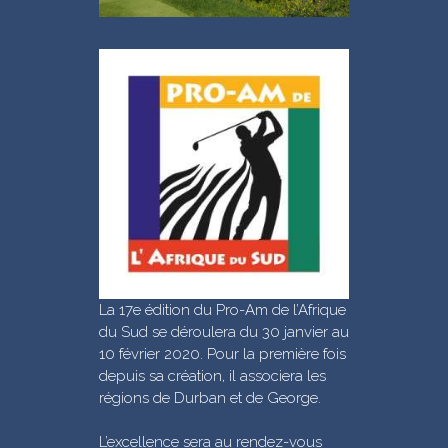
La 17e édition du Pro-Am de l’Afrique
du Sud se déroulera du 30 janvier au
10 février 2020. Pour la première fois
depuis sa création, il associera les
régions de Durban et de George.
L’excellence sera au rendez-vous