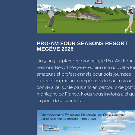
PRO-AM FOUR SEASONS RESORT
MEGÈVE 2026
Du 3 au 5 septembre prochain, le Pro-Am Four
Seasons Resort Megève réunira une nouvelle foi
amateurs et professionnels pour trois journées
d’exception, mêlant compétition de haut niveau 
convivialité, sur le plus ancien parcours de golf 
montagne de France. Nous vous invitons à cliqu
ici pour découvrir le site...