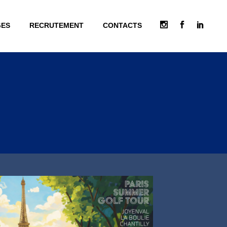
GES
RECRUTEMENT
CONTACTS