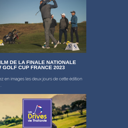
ILM DE LA FINALE NATIONALE
 GOLF CUP FRANCE 2023
z en images les deux jours de cette édition
..