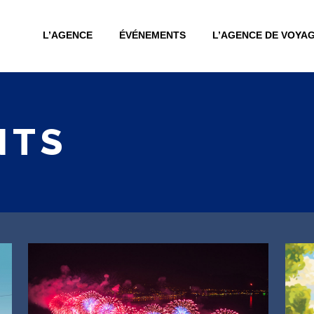
L’AGENCE
ÉVÉNEMENTS
L’AGENCE DE VOYA
NTS